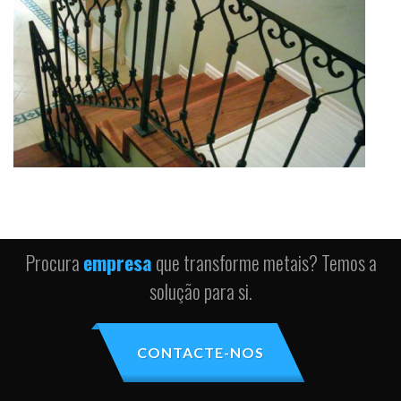
Procura
empresa
que transforme metais? Temos a
solução para si.
CONTACTE-NOS